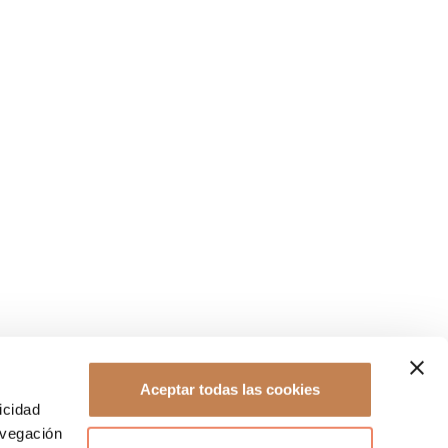
Aceptar todas las cookies
icidad
avegación