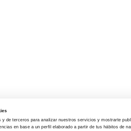
ies
 y de terceros para analizar nuestros servicios y mostrarte publ
encias en base a un perfil elaborado a partir de tus hábitos de n