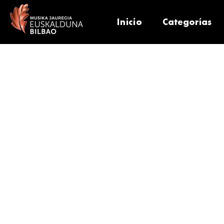
Inicio
Categorías