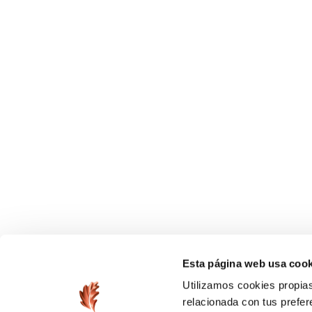
Esta página web usa cook
Utilizamos cookies propias
relacionada con tus prefer