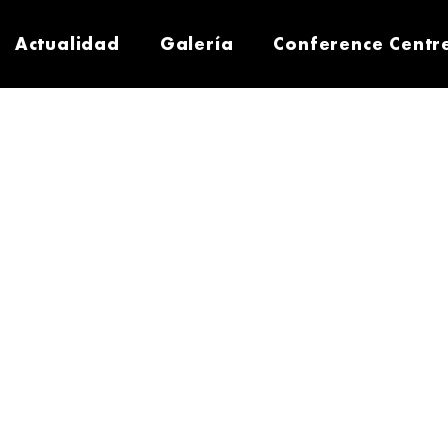
Actualidad
Galería
Conference Centr